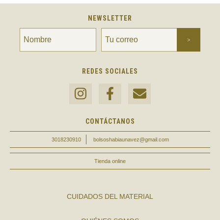
NEWSLETTER
REDES SOCIALES
CONTÁCTANOS
3018230910
bolsoshabiaunavez@gmail.com
Tienda online
CUIDADOS DEL MATERIAL