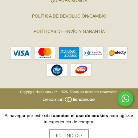
QUIÉNES SOMOS
POLÍTICA DE DEVOLUCIÓN/CAMBIO
POLÍTICAS DE ENVÍO Y GARANTÍA
Copyright Había una vez - 2026. Todos los derechos reservados.
Al navegar por este sitio
aceptas el uso de cookies
para agilizar
tu experiencia de compra.
ENTENDIDO