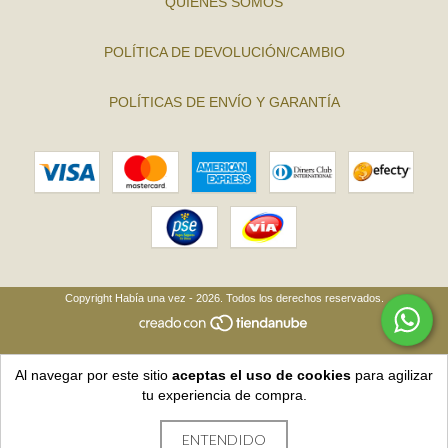
QUIÉNES SOMOS
POLÍTICA DE DEVOLUCIÓN/CAMBIO
POLÍTICAS DE ENVÍO Y GARANTÍA
Copyright Había una vez - 2026. Todos los derechos reservados.
Al navegar por este sitio
aceptas el uso de cookies
para agilizar
tu experiencia de compra.
ENTENDIDO