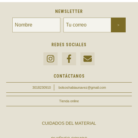
NEWSLETTER
REDES SOCIALES
CONTÁCTANOS
3018230910
bolsoshabiaunavez@gmail.com
Tienda online
CUIDADOS DEL MATERIAL