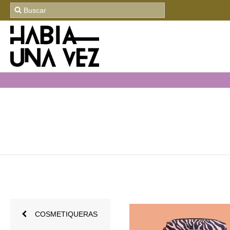
COSMETIQUERAS