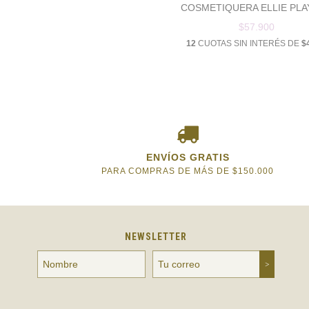
COSMETIQUERA ELLIE PL
$57.900
12
CUOTAS SIN INTERÉS DE
$
ENVÍOS GRATIS
PARA COMPRAS DE MÁS DE $150.000
NEWSLETTER