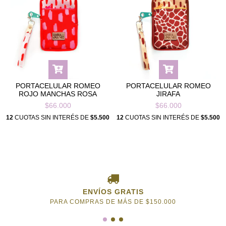
PORTACELULAR ROMEO
PORTACELULAR ROMEO
ROJO MANCHAS ROSA
JIRAFA
$66.000
$66.000
12
CUOTAS SIN INTERÉS DE
$5.500
12
CUOTAS SIN INTERÉS DE
$5.500
ENVÍOS GRATIS
PARA COMPRAS DE MÁS DE $150.000