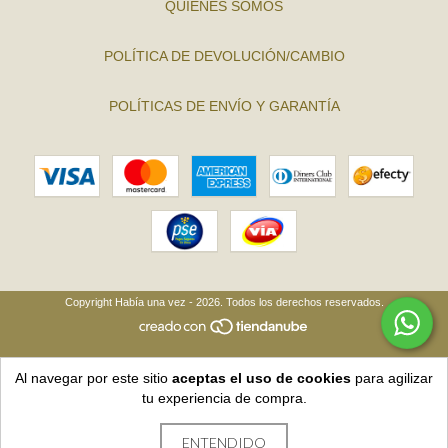
QUIÉNES SOMOS
POLÍTICA DE DEVOLUCIÓN/CAMBIO
POLÍTICAS DE ENVÍO Y GARANTÍA
Copyright Había una vez - 2026. Todos los derechos reservados.
Al navegar por este sitio
aceptas el uso de cookies
para agilizar
tu experiencia de compra.
ENTENDIDO