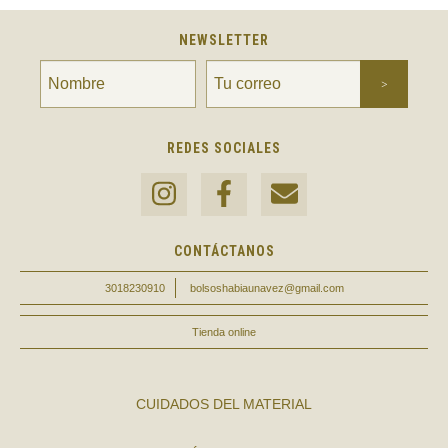
NEWSLETTER
REDES SOCIALES
CONTÁCTANOS
3018230910
bolsoshabiaunavez@gmail.com
Tienda online
CUIDADOS DEL MATERIAL