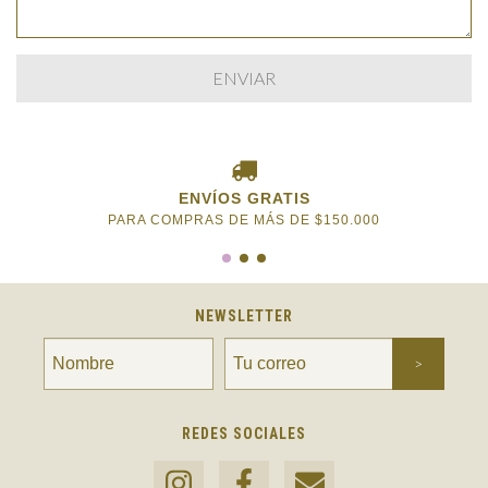
ENVÍOS GRATIS
PARA COMPRAS DE MÁS DE $150.000
NEWSLETTER
REDES SOCIALES