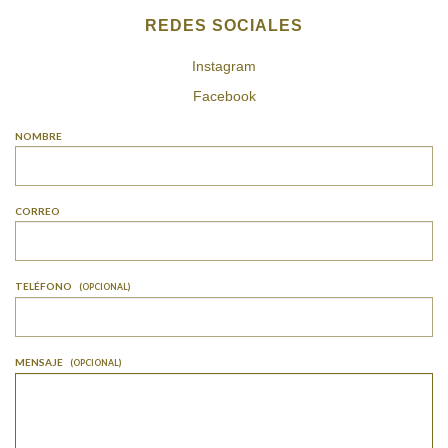
REDES SOCIALES
Instagram
Facebook
NOMBRE
CORREO
TELÉFONO
(OPCIONAL)
MENSAJE
(OPCIONAL)