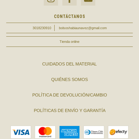
CONTÁCTANOS
3018230910
bolsoshabiaunavez@gmail.com
Tienda online
CUIDADOS DEL MATERIAL
QUIÉNES SOMOS
POLÍTICA DE DEVOLUCIÓN/CAMBIO
POLÍTICAS DE ENVÍO Y GARANTÍA