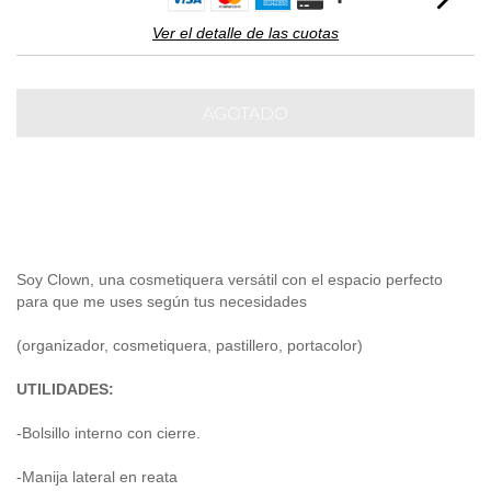
Ver el detalle de las cuotas
Soy Clown, una cosmetiquera versátil con el espacio perfecto
para que me uses según tus necesidades
(organizador, cosmetiquera, pastillero, portacolor)
UTILIDADES:
-Bolsillo interno con cierre.
-Manija lateral en reata