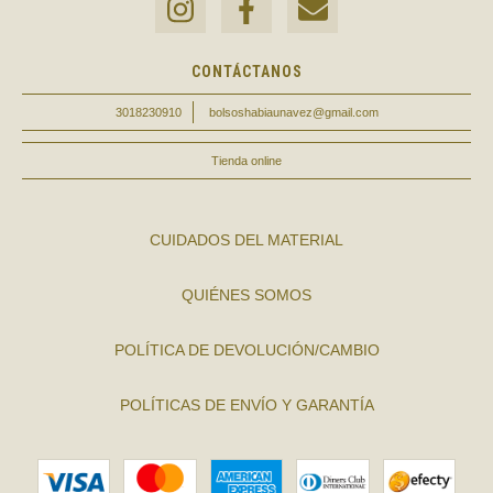
CONTÁCTANOS
3018230910
bolsoshabiaunavez@gmail.com
Tienda online
CUIDADOS DEL MATERIAL
QUIÉNES SOMOS
POLÍTICA DE DEVOLUCIÓN/CAMBIO
POLÍTICAS DE ENVÍO Y GARANTÍA