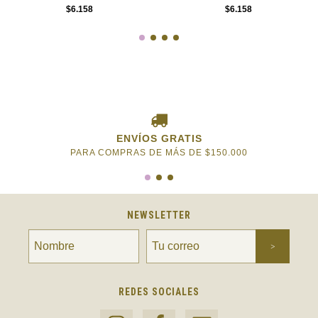
$6.158
$6.158
ENVÍOS GRATIS
PARA COMPRAS DE MÁS DE $150.000
NEWSLETTER
REDES SOCIALES