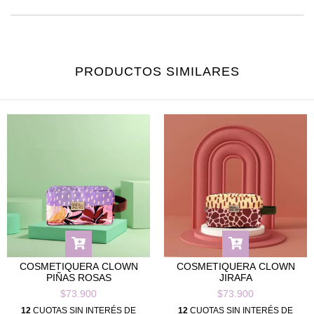
PRODUCTOS SIMILARES
COSMETIQUERA CLOWN
COSMETIQUERA CLOWN
PIÑAS ROSAS
JIRAFA
$73.900
$73.900
12
CUOTAS SIN INTERÉS DE
12
CUOTAS SIN INTERÉS DE