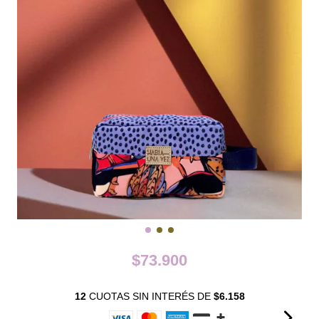
$73.900
12
CUOTAS SIN INTERÉS DE
$6.158