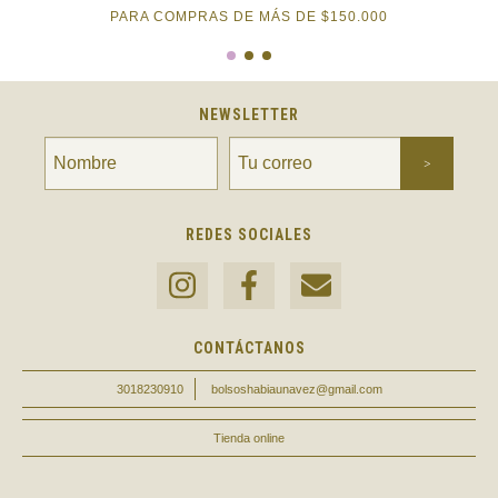
PARA COMPRAS DE MÁS DE $150.000
NEWSLETTER
REDES SOCIALES
CONTÁCTANOS
3018230910
bolsoshabiaunavez@gmail.com
Tienda online