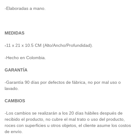
-Elaboradas a mano.
MEDIDAS
-
11 x 21 x 10.5 CM (Alto/Ancho/Profundidad).
-Hecho en Colombia.
GARANTÍA
-Garantía 90 días por defectos de fábrica, no por mal uso o
lavado.
CAMBIOS
-Los cambios se realizarán a los 20 días hábiles después de
recibido el producto, no cubre el mal trato o uso del producto,
roces con superficies u otros objetos, el cliente asume los costos
de envío.