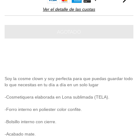
Ver el detalle de las cuotas
Soy la cosme clown y soy perfecta para que puedas guardar todo
lo que necesitas en tu día a día en un solo lugar
-Cosmetiquera elaborada en Lona sublimada (TELA).
-Forro interno en poliester color confite.
-Bolsillo interno con cierre.
-Acabado mate.