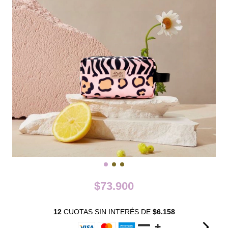
$73.900
12
CUOTAS SIN INTERÉS DE
$6.158