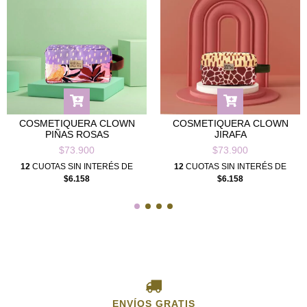
COSMETIQUERA CLOWN
COSMETIQUERA CLOWN
PIÑAS ROSAS
JIRAFA
$73.900
$73.900
12
CUOTAS SIN INTERÉS DE
12
CUOTAS SIN INTERÉS DE
$6.158
$6.158
ENVÍOS GRATIS