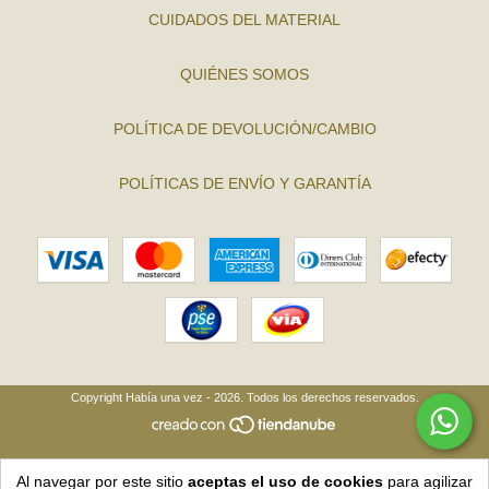
CUIDADOS DEL MATERIAL
QUIÉNES SOMOS
POLÍTICA DE DEVOLUCIÓN/CAMBIO
POLÍTICAS DE ENVÍO Y GARANTÍA
Copyright Había una vez - 2026. Todos los derechos reservados.
Al navegar por este sitio
aceptas el uso de cookies
para agilizar